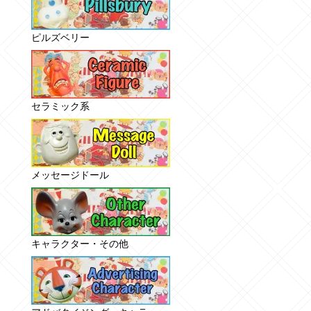
ピルズベリー
セラミック系
メッセージドール
キャラクター・その他