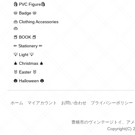
🗿 PVC Figure🗿
📛 Badge 📛
👜 Clothing Accessories
👜
📕 BOOK 📕
✏ Stationery ✏
💡 Light 💡
🎄 Christmas 🎄
🐰 Easter 🐰
🎃 Halloween 🎃
ホーム
マイアカウント
お問い合わせ
プライバシーポリシー
豊橋市のヴィンテージトイ、アメトイ、
Copyright(C) 2