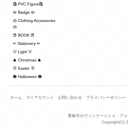
🗿 PVC Figure🗿
📛 Badge 📛
👜 Clothing Accessories
👜
📕 BOOK 📕
✏ Stationery ✏
💡 Light 💡
🎄 Christmas 🎄
🐰 Easter 🐰
🎃 Halloween 🎃
ホーム
マイアカウント
お問い合わせ
プライバシーポリシー
豊橋市のヴィンテージトイ、アメトイ、
Copyright(C) 2