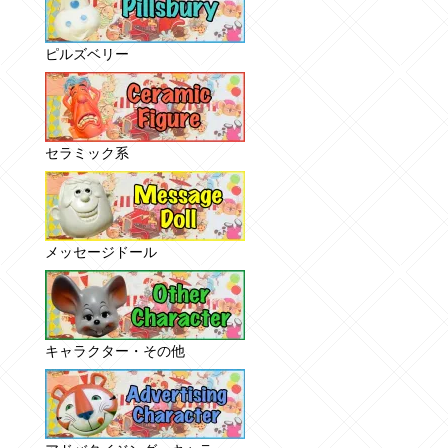
ピルズベリー
セラミック系
メッセージドール
キャラクター・その他