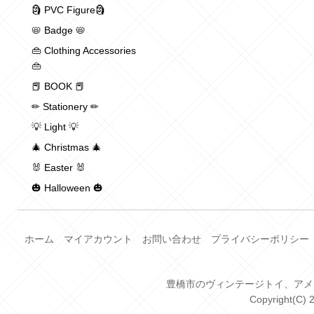
🗿 PVC Figure🗿
📛 Badge 📛
👜 Clothing Accessories
👜
📕 BOOK 📕
✏ Stationery ✏
💡 Light 💡
🎄 Christmas 🎄
🐰 Easter 🐰
🎃 Halloween 🎃
ホーム
マイアカウント
お問い合わせ
プライバシーポリシー
豊橋市のヴィンテージトイ、アメトイ、
Copyright(C) 2