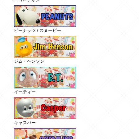
ピーナッツ / スヌーピー
ジム・ヘンソン
イーティー
キャスパー