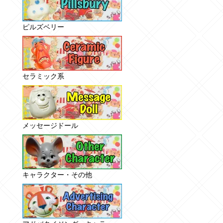
ピルズベリー
セラミック系
メッセージドール
キャラクター・その他