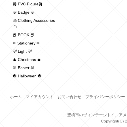
🗿 PVC Figure🗿
📛 Badge 📛
👜 Clothing Accessories
👜
📕 BOOK 📕
✏ Stationery ✏
💡 Light 💡
🎄 Christmas 🎄
🐰 Easter 🐰
🎃 Halloween 🎃
ホーム
マイアカウント
お問い合わせ
プライバシーポリシー
豊橋市のヴィンテージトイ、アメトイ、
Copyright(C) 2