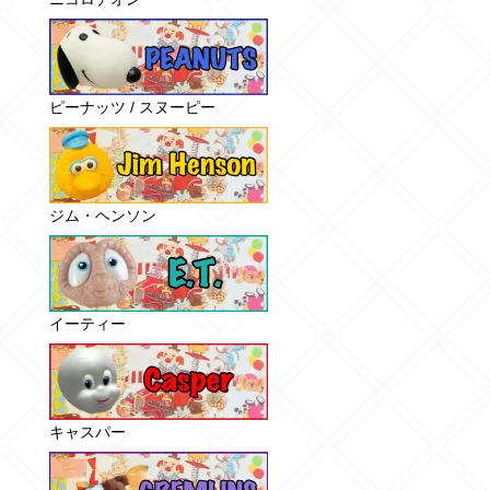
ピーナッツ / スヌーピー
ジム・ヘンソン
イーティー
キャスパー